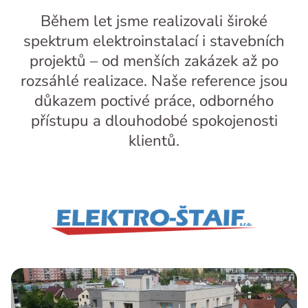
Během let jsme realizovali široké
spektrum elektroinstalací i stavebních
projektů – od menších zakázek až po
rozsáhlé realizace. Naše reference jsou
důkazem poctivé práce, odborného
přístupu a dlouhodobé spokojenosti
klientů.