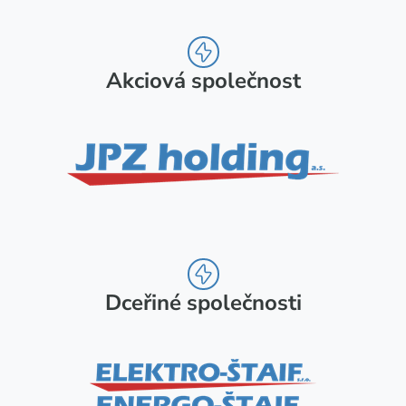
Akciová společnost
Dceřiné společnosti